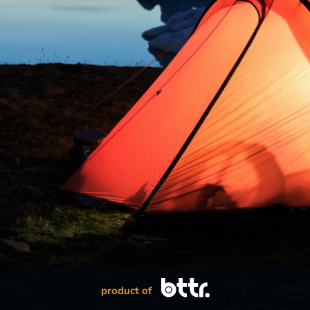
product of