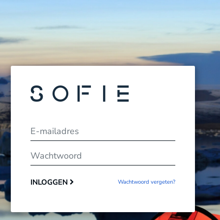
E-mailadres
Wachtwoord
INLOGGEN
Wachtwoord vergeten?